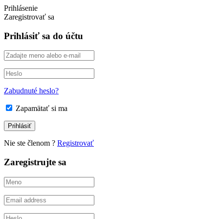
Prihlásenie
Zaregistrovať sa
Prihlásiť sa do účtu
Zabudnuté heslo?
Zapamätať si ma
Nie ste členom ?
Registrovať
Zaregistrujte sa