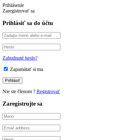
Prihlásenie
Zaregistrovať sa
Prihlásiť sa do účtu
Zabudnuté heslo?
Zapamätať si ma
Nie ste členom ?
Registrovať
Zaregistrujte sa