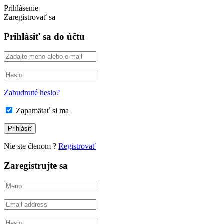
Prihlásenie
Zaregistrovať sa
Prihlásiť sa do účtu
Zabudnuté heslo?
Zapamätať si ma
Nie ste členom ?
Registrovať
Zaregistrujte sa