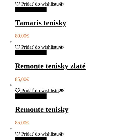
Pridať do wishlistu
Výber možností
Tamaris tenisky
80,00
€
Pridať do wishlistu
Výber možností
Remonte tenisky zlaté
85,00
€
Pridať do wishlistu
Výber možností
Remonte tenisky
85,00
€
Pridať do wishlistu
Výber možností