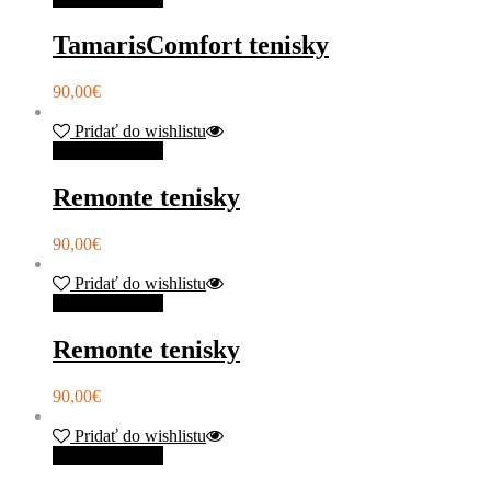
TamarisComfort tenisky
90,00
€
Pridať do wishlistu
Výber možností
Remonte tenisky
90,00
€
Pridať do wishlistu
Výber možností
Remonte tenisky
90,00
€
Pridať do wishlistu
Výber možností